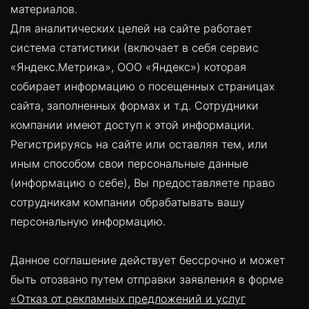
материалов.
Для аналитических целей на сайте работает
система статистики (включает в себя сервис
«Яндекс.Метрика», ООО «Яндекс») которая
собирает информацию о посещенных страницах
сайта, заполненных формах и т.д. Сотрудники
компании имеют доступ к этой информации.
Регистрируясь на сайте или оставляя тем, или
иным способом свои персональные данные
(информацию о себе), Вы предоставляете право
сотрудникам компании обрабатывать вашу
персональную информацию.
Данное соглашение действует бессрочно и может
быть отозвано путем отправки заявления в форме
«Отказ от рекламных предложений и услуг