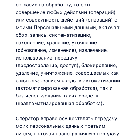
согласие на обработку, то есть
совершение любых действий (операций)
или совокупность действий (операций) с
моими Персональными данными, включая:
сбор, запись, систематизацию,
накопление, хранение, уточнение
(обновление, изменение), извлечение,
использование, передачу
(предоставление, доступ), блокирование,
удаление, уничтожение, совершаемых как
с использованием средств автоматизации
(автоматизированная обработка), так и
без использования таких средств
(неавтоматизированная обработка).
Оператор вправе осуществлять передачу
моих персональных данных третьим
лицам, включая трансграничную передачу