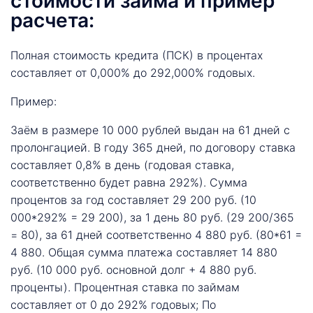
стоимости займа и пример
расчета:
Полная стоимость кредита (ПСК) в процентах
составляет от 0,000% до 292,000% годовых.
Пример:
Заём в размере 10 000 рублей выдан на 61 дней с
пролонгацией. В году 365 дней, по договору ставка
составляет 0,8% в день (годовая ставка,
соответственно будет равна 292%). Сумма
процентов за год составляет 29 200 руб. (10
000*292% = 29 200), за 1 день 80 руб. (29 200/365
= 80), за 61 дней соответственно 4 880 руб. (80*61 =
4 880. Общая сумма платежа составляет 14 880
руб. (10 000 руб. основной долг + 4 880 руб.
проценты). Процентная ставка по займам
составляет от 0 до 292% годовых; По