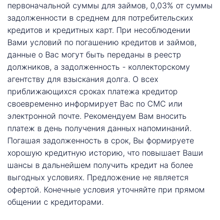
первоначальной суммы для займов, 0,03% от суммы
задолженности в среднем для потребительских
кредитов и кредитных карт. При несоблюдении
Вами условий по погашению кредитов и займов,
данные о Вас могут быть переданы в реестр
должников, а задолженность - коллекторскому
агентству для взыскания долга. О всех
приближающихся сроках платежа кредитор
своевременно информирует Вас по СМС или
электронной почте. Рекомендуем Вам вносить
платеж в день получения данных напоминаний.
Погашая задолженность в срок, Вы формируете
хорошую кредитную историю, что повышает Ваши
шансы в дальнейшем получить кредит на более
выгодных условиях. Предложение не является
офертой. Конечные условия уточняйте при прямом
общении с кредиторами.