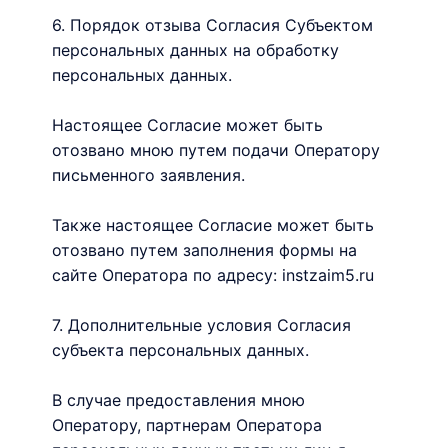
6. Порядок отзыва Согласия Субъектом
персональных данных на обработку
персональных данных.
Настоящее Согласие может быть
отозвано мною путем подачи Оператору
письменного заявления.
Также настоящее Согласие может быть
отозвано путем заполнения формы на
сайте Оператора по адресу: instzaim5.ru
7. Дополнительные условия Согласия
субъекта персональных данных.
В случае предоставления мною
Оператору, партнерам Оператора