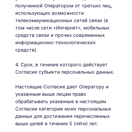
полученной Оператором от третьих лиц,
использующих возможности
телекоммуникационных сетей связи (в
том числе сети «Интернет», мобильных
средств связи и прочих современных
информационно-технологических
средств).
4. Срок, в течение которого действует
Согласие субъекта персональных данных.
Настоящее Согласие дает Оператору и
указанным выше лицам право
обрабатывать указанные в настоящем
Согласии категории моих персональных
данных для достижения перечисленных
выше целей в течение 5 (пяти) лет.