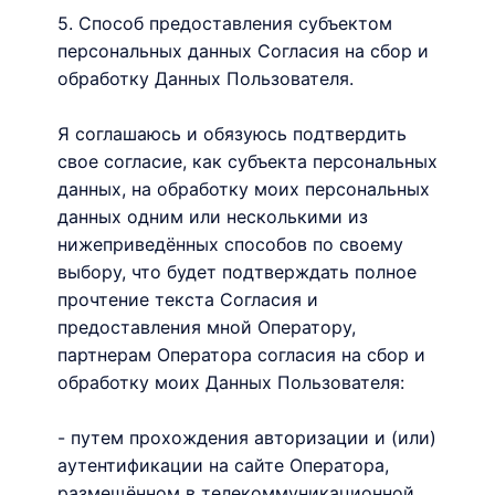
5. Способ предоставления субъектом
персональных данных Согласия на сбор и
обработку Данных Пользователя.
Я соглашаюсь и обязуюсь подтвердить
свое согласие, как субъекта персональных
данных, на обработку моих персональных
данных одним или несколькими из
нижеприведённых способов по своему
выбору, что будет подтверждать полное
прочтение текста Согласия и
предоставления мной Оператору,
партнерам Оператора согласия на сбор и
обработку моих Данных Пользователя:
- путем прохождения авторизации и (или)
аутентификации на сайте Оператора,
размещённом в телекоммуникационной