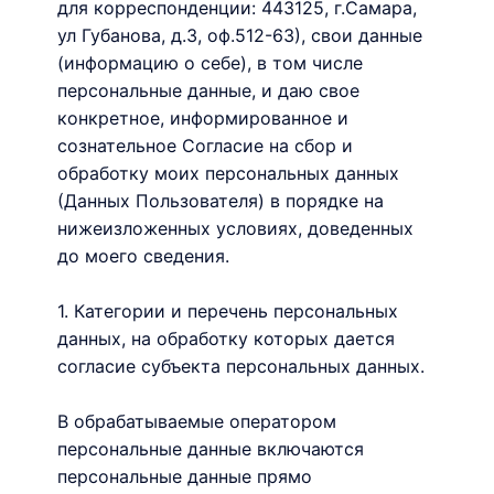
для корреспонденции: 443125, г.Самара,
ул Губанова, д.3, оф.512-63), свои данные
(информацию о себе), в том числе
персональные данные, и даю свое
конкретное, информированное и
сознательное Согласие на сбор и
обработку моих персональных данных
(Данных Пользователя) в порядке на
нижеизложенных условиях, доведенных
до моего сведения.
1. Категории и перечень персональных
данных, на обработку которых дается
согласие субъекта персональных данных.
В обрабатываемые оператором
персональные данные включаются
персональные данные прямо