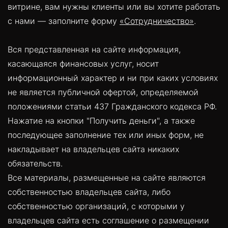
витрине, вам нужны клиенты или вы хотите работать
с нами — заполните форму
«Сотрудничество»
.
Вся представленная на сайте информация,
касающаяся финансовых услуг, носит
информационный характер и ни при каких условиях
не является публичной офертой, определяемой
положениями статьи 437 Гражданского кодекса РФ.
Нажатие на кнопки "Получить деньги", а также
последующее заполнение тех или иных форм, не
накладывает на владельцев сайта никаких
обязательств.
Все материалы, размещенные на сайте являются
собственностью владельцев сайта, либо
собственностью организаций, с которыми у
владельцев сайта есть соглашение о размещении