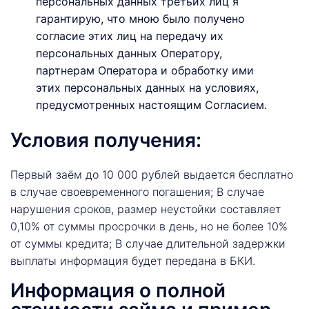
персональных данных третьих лиц я
гарантирую, что мною было получено
согласие этих лиц на передачу их
персональных данных Оператору,
партнерам Оператора и обработку ими
этих персональных данных на условиях,
предусмотренных настоящим Согласием.
Условия получения:
Первый заём до 10 000 рублей выдается бесплатно
в случае своевременного погашения; В случае
нарушения сроков, размер неустойки составляет
0,10% от суммы просрочки в день, но не более 10%
от суммы кредита; В случае длительной задержки
выплаты информация будет передана в БКИ.
Информация о полной