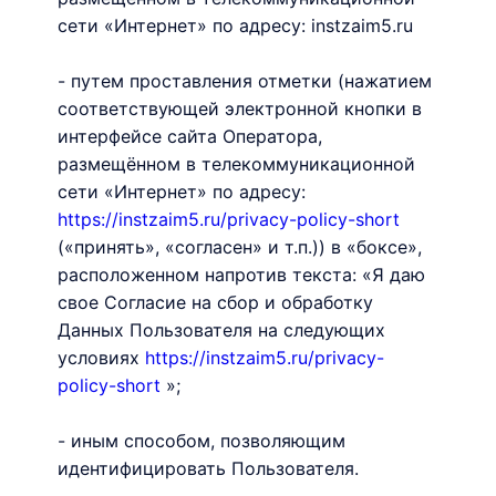
сети «Интернет» по адресу: instzaim5.ru
- путем проставления отметки (нажатием
соответствующей электронной кнопки в
интерфейсе сайта Оператора,
размещённом в телекоммуникационной
сети «Интернет» по адресу:
https://instzaim5.ru/privacy-policy-short
(«принять», «согласен» и т.п.)) в «боксе»,
расположенном напротив текста: «Я даю
свое Согласие на сбор и обработку
Данных Пользователя на следующих
условиях
https://instzaim5.ru/privacy-
policy-short
»;
- иным способом, позволяющим
идентифицировать Пользователя.