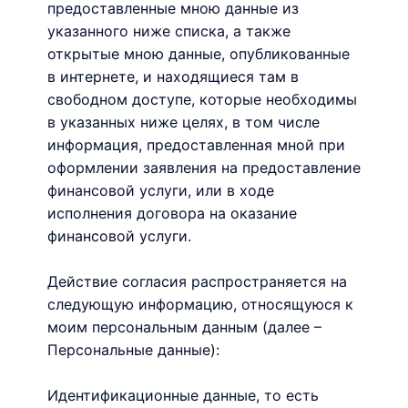
предоставленные мною данные из
указанного ниже списка, а также
открытые мною данные, опубликованные
в интернете, и находящиеся там в
свободном доступе, которые необходимы
в указанных ниже целях, в том числе
информация, предоставленная мной при
оформлении заявления на предоставление
финансовой услуги, или в ходе
исполнения договора на оказание
финансовой услуги.
Действие согласия распространяется на
следующую информацию, относящуюся к
моим персональным данным (далее –
Персональные данные):
Идентификационные данные, то есть