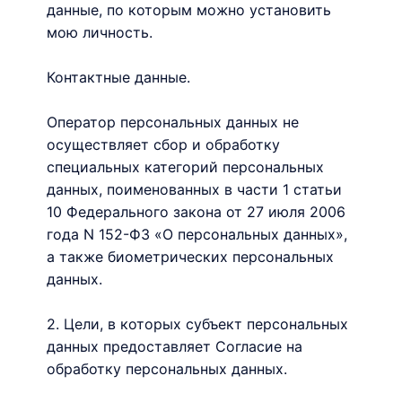
данные, по которым можно установить
мою личность.
Контактные данные.
Оператор персональных данных не
осуществляет сбор и обработку
специальных категорий персональных
данных, поименованных в части 1 статьи
10 Федерального закона от 27 июля 2006
года N 152-ФЗ «О персональных данных»,
а также биометрических персональных
данных.
2. Цели, в которых субъект персональных
данных предоставляет Согласие на
обработку персональных данных.