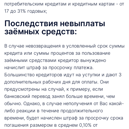
потребительским кредитам и кредитным картам - от
17 до 31% годовых;
Последствия невыплаты
заёмных средств:
В случае невозвращения в условленный срок суммы
кредита или суммы процентов за пользование
заёмными средствами кредитор вынуждено
начислит штраф за просрочку платежа.
Большинство кредиторов идут на уступки и дают 3
дополнительных рабочих дня для оплаты. Они
предусмотрены на случай, к примеру, если
банковский перевод занял больше времени, чем
обычно. Однако, в случае неполучения от Вас какой-
либо реакции в течение продолжительного
времени, будет начислен штраф за просрочку срока
погашения размером в среднем 0,10% от