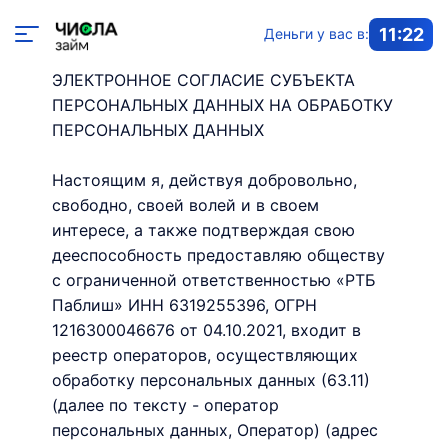
11:22
Деньги у вас в:
ЭЛЕКТРОННОЕ СОГЛАСИЕ СУБЪЕКТА
ПЕРСОНАЛЬНЫХ ДАННЫХ НА ОБРАБОТКУ
ПЕРСОНАЛЬНЫХ ДАННЫХ
Настоящим я, действуя добровольно,
свободно, своей волей и в своем
интересе, а также подтверждая свою
дееспособность предоставляю обществу
с ограниченной ответственностью «РТБ
Паблиш» ИНН 6319255396, ОГРН
1216300046676 от 04.10.2021, входит в
реестр операторов, осуществляющих
обработку персональных данных (63.11)
(далее по тексту - оператор
персональных данных, Оператор) (адрес