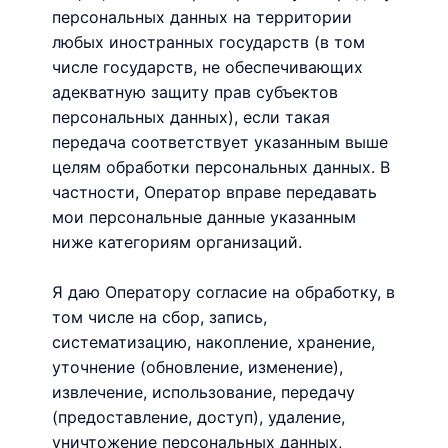
персональных данных на территории
любых иностранных государств (в том
числе государств, не обеспечивающих
адекватную защиту прав субъектов
персональных данных), если такая
передача соответствует указанным выше
целям обработки персональных данных. В
частности, Оператор вправе передавать
мои персональные данные указанным
ниже категориям организаций.
Я даю Оператору согласие на обработку, в
том числе на сбор, запись,
систематизацию, накопление, хранение,
уточнение (обновление, изменение),
извлечение, использование, передачу
(предоставление, доступ), удаление,
уничтожение персональных данных,