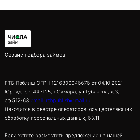
Сервис подбора займов
РТБ Паблиш ОГРН 1216300046676 от 04.10.2021
Юр. адрес: 443125, г.Самара, ул Губанова, д.3,
оф.512-63
email: rtbpublish@mail.ru
Находится в реестре операторов, осуществляющих
обработку персональных данных, 63.11
Если хотите разместить предложение на нашей