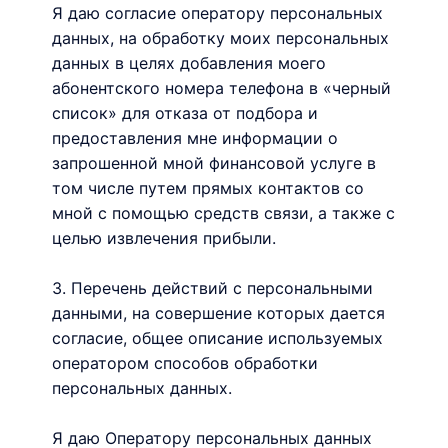
Я даю согласие оператору персональных
данных, на обработку моих персональных
данных в целях добавления моего
абонентского номера телефона в «черный
список» для отказа от подбора и
предоставления мне информации о
запрошенной мной финансовой услуге в
том числе путем прямых контактов со
мной с помощью средств связи, а также с
целью извлечения прибыли.
3. Перечень действий с персональными
данными, на совершение которых дается
согласие, общее описание используемых
оператором способов обработки
персональных данных.
Я даю Оператору персональных данных